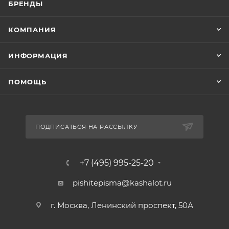
БРЕНДЫ
КОМПАНИЯ
ИНФОРМАЦИЯ
ПОМОЩЬ
ПОДПИСАТЬСЯ НА РАССЫЛКУ
+7 (495) 995-25-20​
pishitepisma@kashalot.ru
г. Москва, Ленинский проспект, 50А​