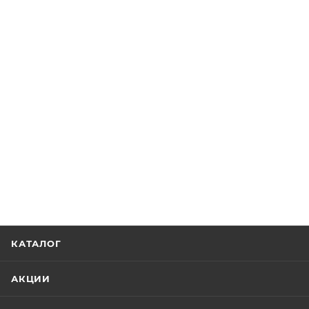
КАТАЛОГ
АКЦИИ