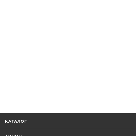
КАТАЛОГ