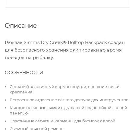
Описание
Рюкзак Simms Dry Creek® Rolltop Backpack создан
для безопасного хранения экипировки во время
поездок на рыбалку.
ОСОБЕННОСТИ
Сетчатый эластичный карман внутри, внешние точки
крепления
Встроенное отделение лёгкого доступа для инструментов
Мягкие плечевые лямки с дышащей водостойкой задней
панелью
Эластичные сетчатые карманы для бутылок с водой
Съемный поясной ремень