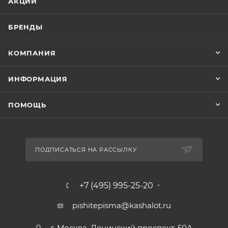
АКЦИИ
БРЕНДЫ
КОМПАНИЯ
ИНФОРМАЦИЯ
ПОМОЩЬ
ПОДПИСАТЬСЯ НА РАССЫЛКУ
+7 (495) 995-25-20​
pishitepisma@kashalot.ru
г. Москва, Ленинский проспект, 50А​