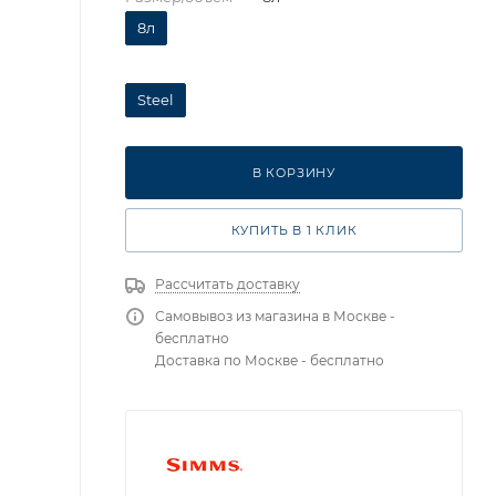
8л
Steel
В КОРЗИНУ
КУПИТЬ В 1 КЛИК
Рассчитать доставку
Самовывоз из магазина в Москве -
бесплатно
Доставка по Москве - бесплатно