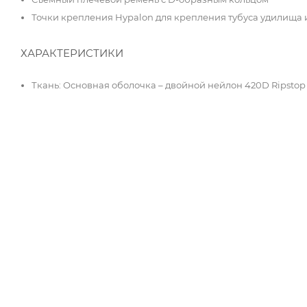
Точки крепления Hypalon для крепления тубуса удилища и
ХАРАКТЕРИСТИКИ
Ткань: Основная оболочка – двойной нейлон 420D Ripstop