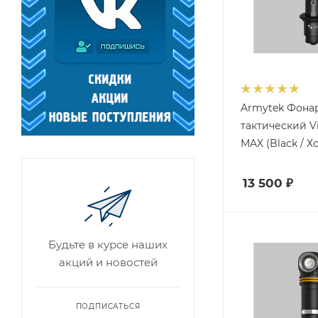
Armytek Фона
тактический Vi
MAX (Black / 
13 500
₽
Будьте в курсе наших
акций и новостей
ПОДПИСАТЬСЯ