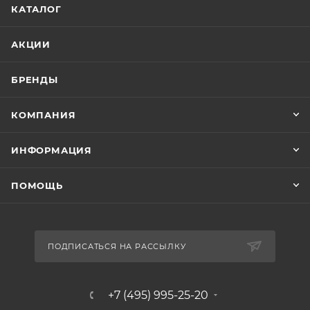
КАТАЛОГ
АКЦИИ
БРЕНДЫ
КОМПАНИЯ
ИНФОРМАЦИЯ
ПОМОЩЬ
ПОДПИСАТЬСЯ НА РАССЫЛКУ
+7 (495) 995-25-20​