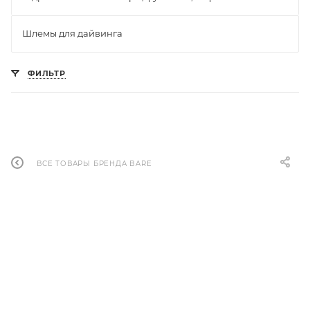
Шлемы для дайвинга
ФИЛЬТР
ВСЕ ТОВАРЫ БРЕНДА BARE