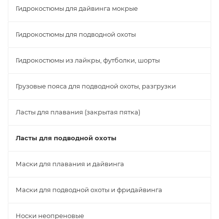
Гидрокостюмы для дайвинга мокрые
Гидрокостюмы для подводной охоты
Гидрокостюмы из лайкры, футболки, шорты
Грузовые пояса для подводной охоты, разгрузки
Ласты для плавания (закрытая пятка)
Ласты для подводной охоты
Маски для плавания и дайвинга
Маски для подводной охоты и фридайвинга
Носки неопреновые