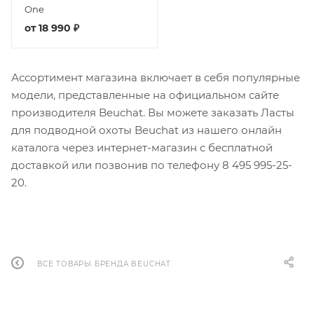
One
от
18 990 ₽
Ассортимент магазина включает в себя популярные
модели, представленные на официальном сайте
производителя Beuchat. Вы можете заказать Ласты
для подводной охоты Beuchat из нашего онлайн
каталога через интернет-магазин с бесплатной
доставкой или позвонив по телефону 8 495 995-25-
20​.
ВСЕ ТОВАРЫ БРЕНДА BEUCHAT