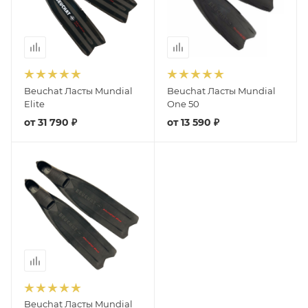
Beuchat Ласты Mundial
Beuchat Ласты Mundial
Elite
One 50
от
31 790 ₽
от
13 590 ₽
Beuchat Ласты Mundial