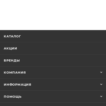
КАТАЛОГ
АКЦИИ
БРЕНДЫ
КОМПАНИЯ
ИНФОРМАЦИЯ
ПОМОЩЬ