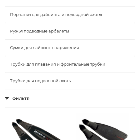
Перчатки для дайвинга и подводной охоты
Ружья подводные арбалеты
Сумки для дайвинг-снаряжения
Трубки для плавания и фронтальные трубки
Трубки для подводной охоты
ФИЛЬТР