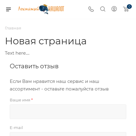
0
Главная
Новая страница
Text here....
Оставить отзыв
Если Вам нравится наш сервис и наш
ассортимент - оставьте пожалуйста отзыв
Ваше имя
*
E-mail