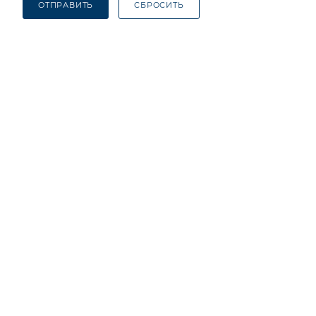
ОТПРАВИТЬ
СБРОСИТЬ