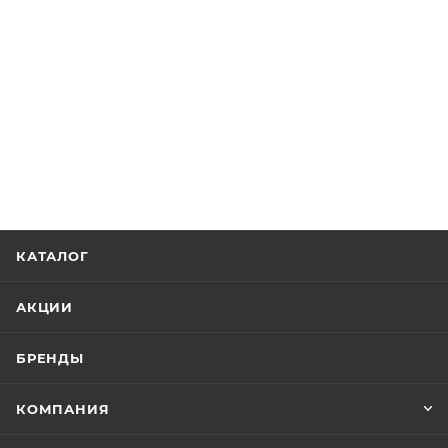
КАТАЛОГ
АКЦИИ
БРЕНДЫ
КОМПАНИЯ