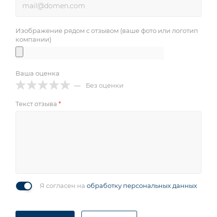
Изображение рядом с отзывом (ваше фото или логотип
компании)
Ваша оценка
Без оценки
Текст отзыва
*
Я согласен на
обработку персональных данных