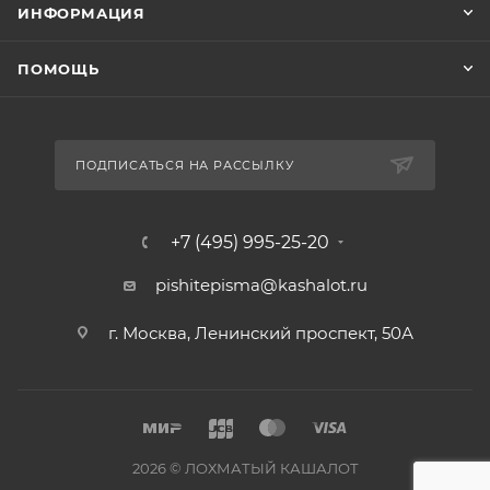
ИНФОРМАЦИЯ
ПОМОЩЬ
ПОДПИСАТЬСЯ НА РАССЫЛКУ
+7 (495) 995-25-20​
pishitepisma@kashalot.ru
г. Москва, Ленинский проспект, 50А​
2026 © ЛОХМАТЫЙ КАШАЛОТ