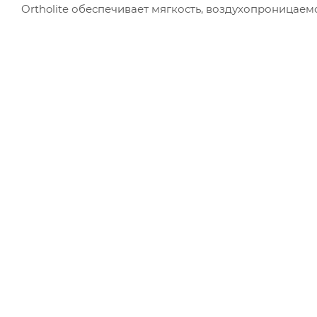
Ortholite обеспечивает мягкость, воздухопроницаем