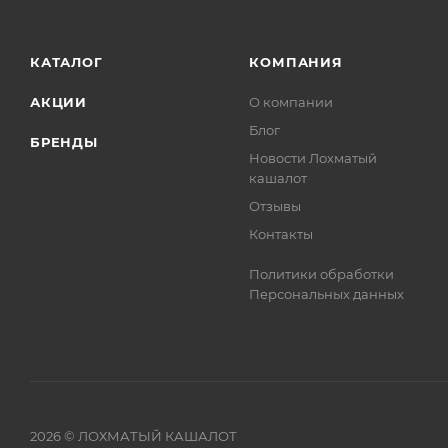
КАТАЛОГ
КОМПАНИЯ
АКЦИИ
О компании
Блог
БРЕНДЫ
Новости Лохматый
кашалот
Отзывы
Контакты
Политики обработки
Персональных данных
2026 © ЛОХМАТЫЙ КАШАЛОТ