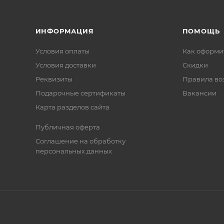
ИНФОРМАЦИЯ
ПОМОЩЬ
Условия оплаты
Как оформит
Условия доставки
Скидки
Реквизиты
Правила во
Подарочные сертификаты
Вакансии
Карта разделов сайта
Публичная оферта
Соглашение на обработку
персональных данных