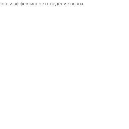
ость и эффективное отведение влаги.