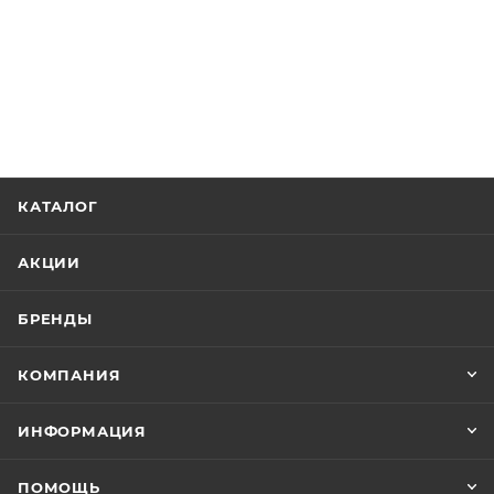
КАТАЛОГ
АКЦИИ
БРЕНДЫ
КОМПАНИЯ
ИНФОРМАЦИЯ
ПОМОЩЬ