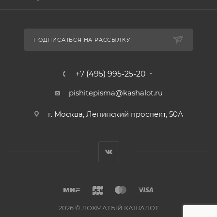
ПОДПИСАТЬСЯ НА РАССЫЛКУ
+7 (495) 995-25-20​
pishitepisma@kashalot.ru
г. Москва, Ленинский проспект, 50А​
2026 © ЛОХМАТЫЙ КАШАЛОТ