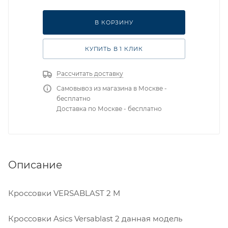
В КОРЗИНУ
КУПИТЬ В 1 КЛИК
Рассчитать доставку
Самовывоз из магазина в Москве -
бесплатно
Доставка по Москве - бесплатно
Описание
Кроссовки VERSABLAST 2 M
Кроссовки Asics Versablast 2 данная модель