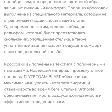
подойдет тем, кто предпочитает активный образ
жизни, не лишенный комфорта. Подошва кроссовок
выполнена из специального материала, который не
ограничивает подвижность вашей стопы.
Одновременно с этим, подошва обладает
рельефом, который будет препятствовать
скольжению. Утолщенная стелька, а также
уплотненный задник позволят ощущать комфорт
даже при длительной ходьбе.
Кроссовки выполнены из текстиля с полимерными
накладками. Новейший материал промежуточной
подошвы FLYTEFOAM BLAST обеспечивает
максимальный уровень возврата энергии и
отзывчивость во время бега. Стелька Ortholite
обеспечивает мягкость, воздухопроницаемость и
эффективное отведение влаги.