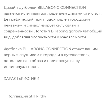
Дизайн футболки BILLABONG CONNECTION
является истинным воплощением динамики и стиля.
Ее графический принт вдохновлен городским
пейзажем и символизирует силу связи и
современности. Логотип Billabong дополняет общий
вид, добавляя элегантности и узнаваемости.
Футболка BILLABONG CONNECTION станет вашим
верным спутником в городе и в путешествиях,
дополнив ваш образ и подчеркнув вашу
индивидуальность.
ХАРАКТЕРИСТИКИ
Коллекция Still Filthy