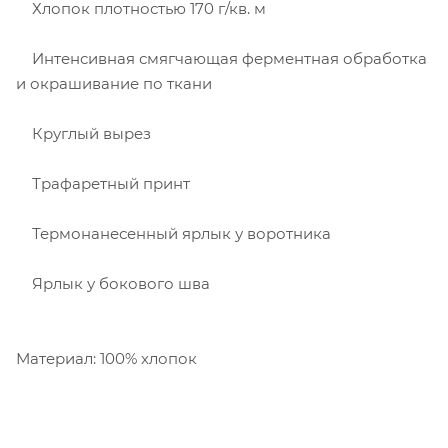
Хлопок плотностью 170 г/кв. м
Интенсивная смягчающая ферментная обработка
и окрашивание по ткани
Круглый вырез
Трафаретный принт
Термонанесенный ярлык у воротника
Ярлык у бокового шва
Материал: 100% хлопок