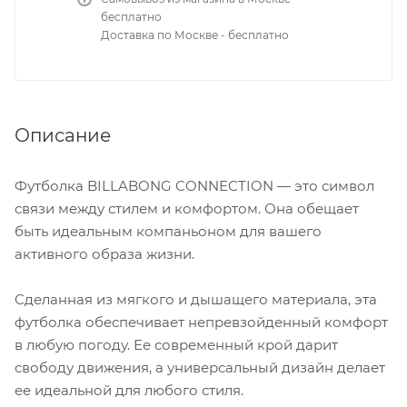
бесплатно
Доставка по Москве - бесплатно
Описание
Футболка BILLABONG CONNECTION — это символ
связи между стилем и комфортом. Она обещает
быть идеальным компаньоном для вашего
активного образа жизни.
Сделанная из мягкого и дышащего материала, эта
футболка обеспечивает непревзойденный комфорт
в любую погоду. Ее современный крой дарит
свободу движения, а универсальный дизайн делает
ее идеальной для любого стиля.