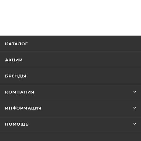
КАТАЛОГ
АКЦИИ
БРЕНДЫ
КОМПАНИЯ
ИНФОРМАЦИЯ
ПОМОЩЬ