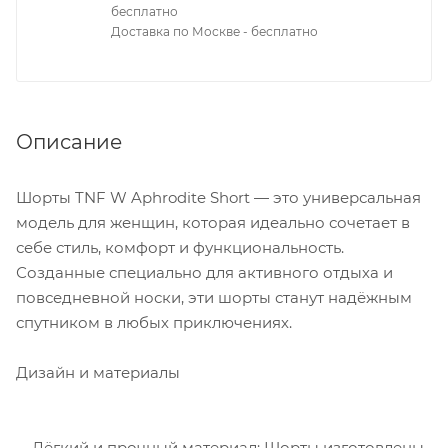
бесплатно
Доставка по Москве - бесплатно
Описание
Шорты TNF W Aphrodite Short — это универсальная
модель для женщин, которая идеально сочетает в
себе стиль, комфорт и функциональность.
Созданные специально для активного отдыха и
повседневной носки, эти шорты станут надёжным
спутником в любых приключениях.
Дизайн и материалы
Лёгкий и прочный материал: Шорты изготовлены