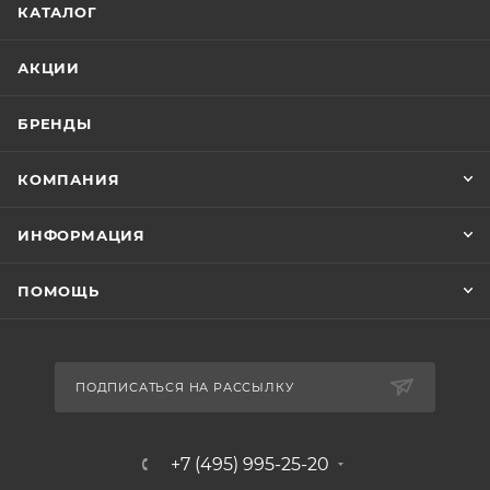
КАТАЛОГ
АКЦИИ
БРЕНДЫ
КОМПАНИЯ
ИНФОРМАЦИЯ
ПОМОЩЬ
ПОДПИСАТЬСЯ НА РАССЫЛКУ
+7 (495) 995-25-20​