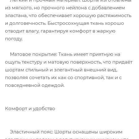
из мягкого, но прочного нейлона с добавлением
эластана, что обеспечивает хорошую растяжимость
и долговечность. Быстросохнущая ткань хорошо
отводит влагу, гарантируя комфорт в жаркую
погоду.
Матовое покрытие: Ткань имеет приятную на
ощупь текстуру и матовую поверхность, что придаёт
шортам стильный и элегантный внешний вид,
позволяя сочетать их как со спортивной, так и с
повседневной одеждой.
Комфорт и удобство
Эластичный пояс: Шорты оснащены широким