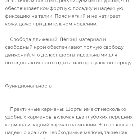
эластичным поясом с регулируемым шнурком, что
обеспечивает комфортную посадку и надёжную
фиксацию на талии. Пояс мягкий и не натирает
кожу, даже при длительном ношении.
Свобода движений: Лёгкий материал и
свободный крой обеспечивают полную свободу
движений, что делает шорты идеальными для
походов, активного отдыха или прогулок по городу.
Функциональность
Практичные карманы: Шорты имеют несколько
удобных карманов, включая два глубоких передних
кармана и задний карман на молнии. Это позволяет
надёжно хранить необходимые мелочи, такие как