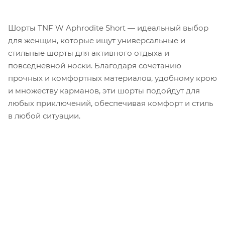
Шорты TNF W Aphrodite Short — идеальный выбор
для женщин, которые ищут универсальные и
стильные шорты для активного отдыха и
повседневной носки. Благодаря сочетанию
прочных и комфортных материалов, удобному крою
и множеству карманов, эти шорты подойдут для
любых приключений, обеспечивая комфорт и стиль
в любой ситуации.