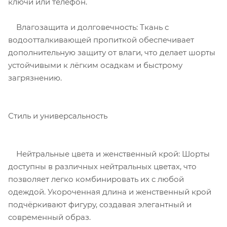
ключи или телефон.
Влагозащита и долговечность: Ткань с
водоотталкивающей пропиткой обеспечивает
дополнительную защиту от влаги, что делает шорты
устойчивыми к лёгким осадкам и быстрому
загрязнению.
Стиль и универсальность
Нейтральные цвета и женственный крой: Шорты
доступны в различных нейтральных цветах, что
позволяет легко комбинировать их с любой
одеждой. Укороченная длина и женственный крой
подчёркивают фигуру, создавая элегантный и
современный образ.