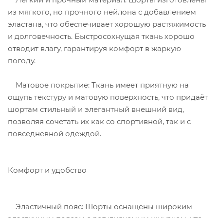
из мягкого, но прочного нейлона с добавлением
эластана, что обеспечивает хорошую растяжимость
и долговечность. Быстросохнущая ткань хорошо
отводит влагу, гарантируя комфорт в жаркую
погоду.
Матовое покрытие: Ткань имеет приятную на
ощупь текстуру и матовую поверхность, что придаёт
шортам стильный и элегантный внешний вид,
позволяя сочетать их как со спортивной, так и с
повседневной одеждой.
Комфорт и удобство
Эластичный пояс: Шорты оснащены широким