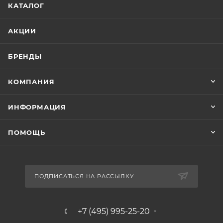
КАТАЛОГ
АКЦИИ
БРЕНДЫ
КОМПАНИЯ
ИНФОРМАЦИЯ
ПОМОЩЬ
ПОДПИСАТЬСЯ НА РАССЫЛКУ
+7 (495) 995-25-20​