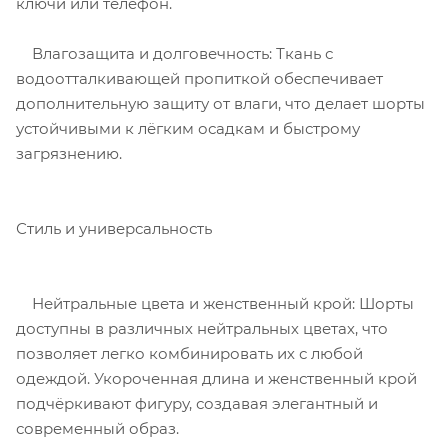
ключи или телефон.
Влагозащита и долговечность: Ткань с
водоотталкивающей пропиткой обеспечивает
дополнительную защиту от влаги, что делает шорты
устойчивыми к лёгким осадкам и быстрому
загрязнению.
Стиль и универсальность
Нейтральные цвета и женственный крой: Шорты
доступны в различных нейтральных цветах, что
позволяет легко комбинировать их с любой
одеждой. Укороченная длина и женственный крой
подчёркивают фигуру, создавая элегантный и
современный образ.