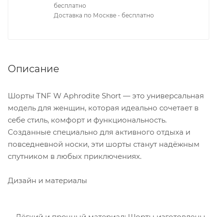
бесплатно
Доставка по Москве - бесплатно
Описание
Шорты TNF W Aphrodite Short — это универсальная
модель для женщин, которая идеально сочетает в
себе стиль, комфорт и функциональность.
Созданные специально для активного отдыха и
повседневной носки, эти шорты станут надёжным
спутником в любых приключениях.
Дизайн и материалы
Лёгкий и прочный материал: Шорты изготовлены