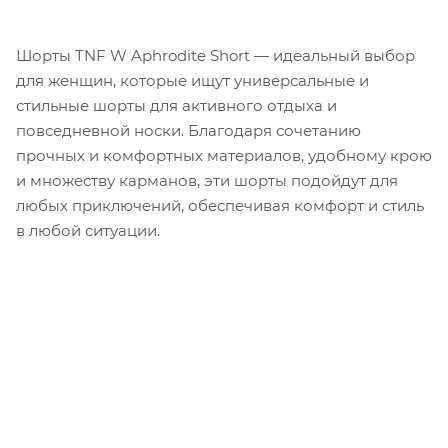
Шорты TNF W Aphrodite Short — идеальный выбор
для женщин, которые ищут универсальные и
стильные шорты для активного отдыха и
повседневной носки. Благодаря сочетанию
прочных и комфортных материалов, удобному крою
и множеству карманов, эти шорты подойдут для
любых приключений, обеспечивая комфорт и стиль
в любой ситуации.