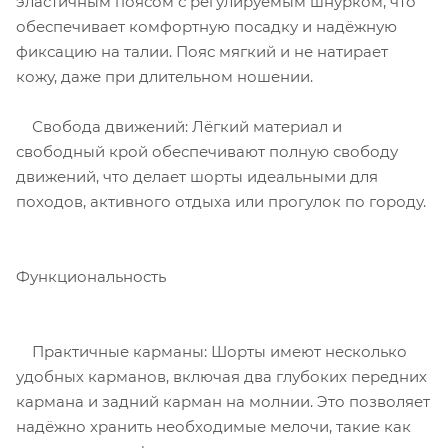
эластичным поясом с регулируемым шнурком, что
обеспечивает комфортную посадку и надёжную
фиксацию на талии. Пояс мягкий и не натирает
кожу, даже при длительном ношении.
Свобода движений: Лёгкий материал и
свободный крой обеспечивают полную свободу
движений, что делает шорты идеальными для
походов, активного отдыха или прогулок по городу.
Функциональность
Практичные карманы: Шорты имеют несколько
удобных карманов, включая два глубоких передних
кармана и задний карман на молнии. Это позволяет
надёжно хранить необходимые мелочи, такие как