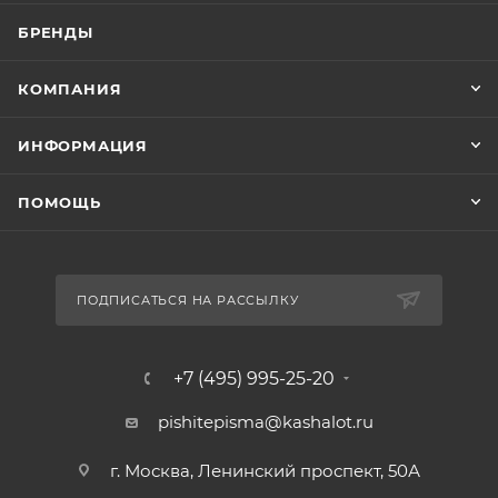
БРЕНДЫ
КОМПАНИЯ
ИНФОРМАЦИЯ
ПОМОЩЬ
ПОДПИСАТЬСЯ НА РАССЫЛКУ
+7 (495) 995-25-20​
pishitepisma@kashalot.ru
г. Москва, Ленинский проспект, 50А​