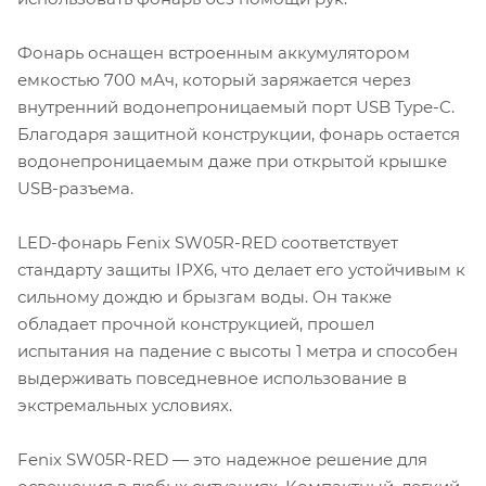
Фонарь оснащен встроенным аккумулятором
емкостью 700 мАч, который заряжается через
внутренний водонепроницаемый порт USB Type-C.
Благодаря защитной конструкции, фонарь остается
водонепроницаемым даже при открытой крышке
USB-разъема.
LED-фонарь Fenix SW05R-RED соответствует
стандарту защиты IPX6, что делает его устойчивым к
сильному дождю и брызгам воды. Он также
обладает прочной конструкцией, прошел
испытания на падение с высоты 1 метра и способен
выдерживать повседневное использование в
экстремальных условиях.
Fenix SW05R-RED — это надежное решение для