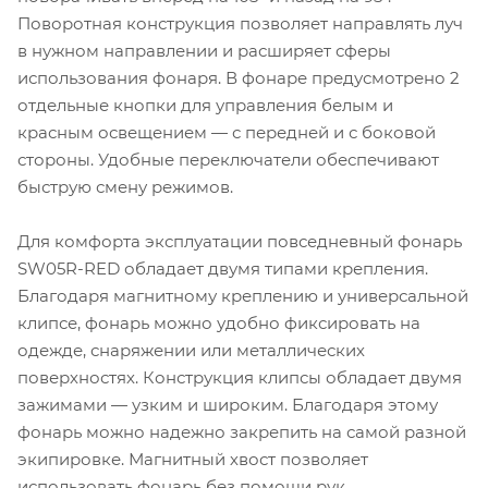
Поворотная конструкция позволяет направлять луч
в нужном направлении и расширяет сферы
использования фонаря. В фонаре предусмотрено 2
отдельные кнопки для управления белым и
красным освещением — с передней и с боковой
стороны. Удобные переключатели обеспечивают
быструю смену режимов.
Для комфорта эксплуатации повседневный фонарь
SW05R-RED обладает двумя типами крепления.
Благодаря магнитному креплению и универсальной
клипсе, фонарь можно удобно фиксировать на
одежде, снаряжении или металлических
поверхностях. Конструкция клипсы обладает двумя
зажимами — узким и широким. Благодаря этому
фонарь можно надежно закрепить на самой разной
экипировке. Магнитный хвост позволяет
использовать фонарь без помощи рук.