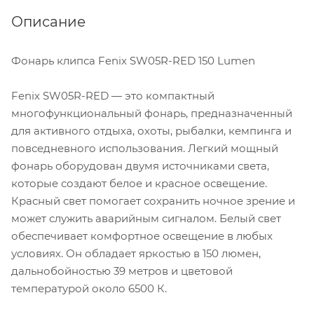
Описание
Фонарь клипса Fenix SW05R-RED 150 Lumen
Fenix SW05R-RED — это компактный
многофункциональный фонарь, предназначенный
для активного отдыха, охоты, рыбалки, кемпинга и
повседневного использования. Легкий мощный
фонарь оборудован двумя источниками света,
которые создают белое и красное освещение.
Красный свет помогает сохранить ночное зрение и
может служить аварийным сигналом. Белый свет
обеспечивает комфортное освещение в любых
условиях. Он обладает яркостью в 150 люмен,
дальнобойностью 39 метров и цветовой
температурой около 6500 К.