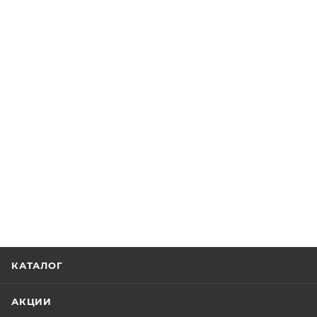
КАТАЛОГ
АКЦИИ