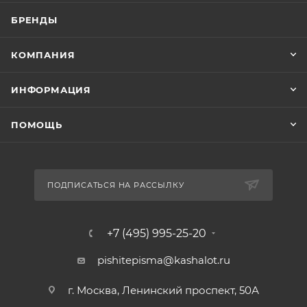
БРЕНДЫ
КОМПАНИЯ
ИНФОРМАЦИЯ
ПОМОЩЬ
ПОДПИСАТЬСЯ НА РАССЫЛКУ
+7 (495) 995-25-20​
pishitepisma@kashalot.ru
г. Москва, Ленинский проспект, 50А​