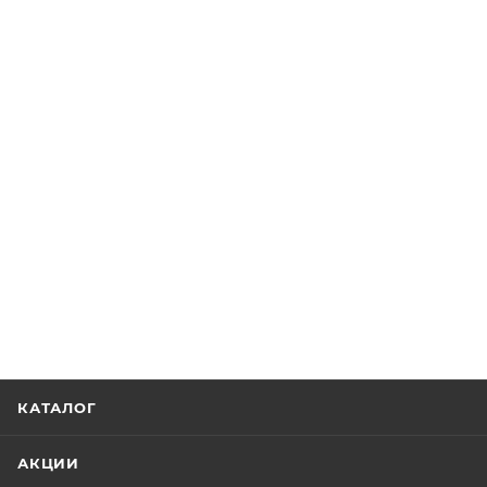
КАТАЛОГ
АКЦИИ