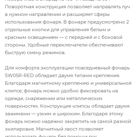
Поворотная конструкция позволяет направлять луч
в нужном направлении и расширяет сферы
использования фонаря. В фонаре предусмотрено 2
отдельные кнопки для управления белым и
красным освещением — с передней и с боковой
стороны. Удобные переключатели обеспечивают
быструю смену режимов.
Для комфорта эксплуатации повседневный фонарь
SW05R-RED обладает двумя типами крепления.
Благодаря магнитному креплению и универсальной
клипсе, фонарь можно удобно фиксировать на
одежде, снаряжении или металлических
поверхностях. Конструкция клипсы обладает двумя
зажимами — узким и широким. Благодаря этому
фонарь можно надежно закрепить на самой разной
экипировке. Магнитный хвост позволяет
использовать фонарь без помощи рук.