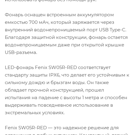
Фонарь оснащен встроенным аккумулятором
емкостью 700 мАч, который заряжается через
внутренний водонепроницаемый порт USB Type-C.
Благодаря защитной конструкции, фонарь остается
водонепроницаемым даже при открытой крышке
USB-разъема.
LED-фонарь Fenix SW05R-RED соответствует
стандарту защиты IPX6, что делает его устойчивым к
сильному дождю и брызгам воды. Он также
обладает прочной конструкцией, прошел
испытания на падение с высоты 1 метра и способен
выдерживать повседневное использование в
экстремальных условиях.
Fenix SW05R-RED — это надежное решение для