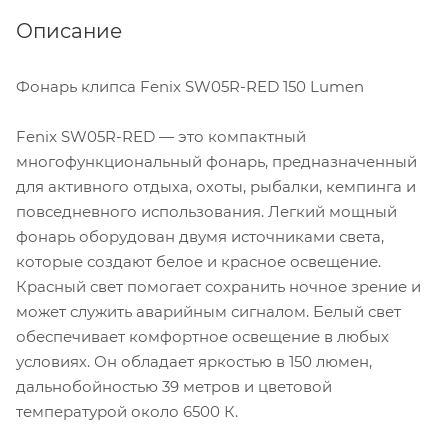
Описание
Фонарь клипса Fenix SW05R-RED 150 Lumen
Fenix SW05R-RED — это компактный
многофункциональный фонарь, предназначенный
для активного отдыха, охоты, рыбалки, кемпинга и
повседневного использования. Легкий мощный
фонарь оборудован двумя источниками света,
которые создают белое и красное освещение.
Красный свет помогает сохранить ночное зрение и
может служить аварийным сигналом. Белый свет
обеспечивает комфортное освещение в любых
условиях. Он обладает яркостью в 150 люмен,
дальнобойностью 39 метров и цветовой
температурой около 6500 К.